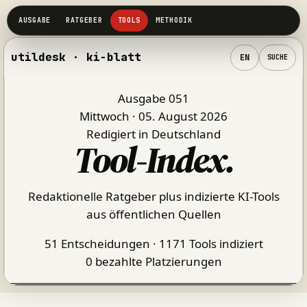
utildesk · ki-blatt
EN
SUCHE
Ausgabe 051
Mittwoch · 05. August 2026
Redigiert in Deutschland
Tool-Index
.
Redaktionelle Ratgeber plus indizierte KI-Tools
aus öffentlichen Quellen
51 Entscheidungen · 1171 Tools indiziert
0 bezahlte Platzierungen