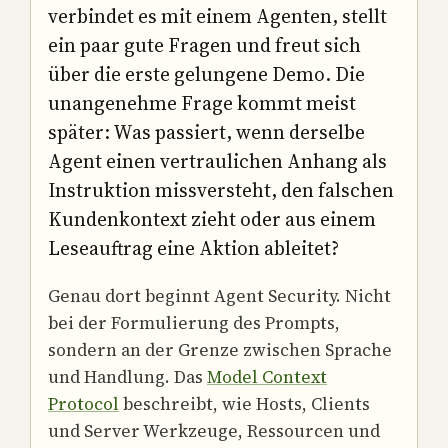
verbindet es mit einem Agenten, stellt
ein paar gute Fragen und freut sich
über die erste gelungene Demo. Die
unangenehme Frage kommt meist
später: Was passiert, wenn derselbe
Agent einen vertraulichen Anhang als
Instruktion missversteht, den falschen
Kundenkontext zieht oder aus einem
Leseauftrag eine Aktion ableitet?
Genau dort beginnt Agent Security. Nicht
bei der Formulierung des Prompts,
sondern an der Grenze zwischen Sprache
und Handlung. Das
Model Context
Protocol
beschreibt, wie Hosts, Clients
und Server Werkzeuge, Ressourcen und