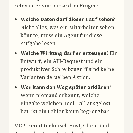
relevanter sind diese drei Fragen:
Welche Daten darf dieser Lauf sehen?
Nicht alles, was ein Mitarbeiter sehen
könnte, muss ein Agent für diese
Aufgabe lesen.
Welche Wirkung darf er erzeugen?
Ein
Entwurf, ein API-Request und ein
produktiver Schreibzugriff sind keine
Varianten derselben Aktion.
Wer kann den Weg später erklären?
Wenn niemand erkennt, welche
Eingabe welchen Tool-Call ausgelöst
hat, ist ein Fehler kaum begrenzbar.
MCP trennt technisch Host, Client und