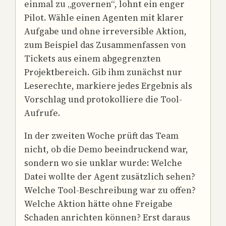
einmal zu „governen“, lohnt ein enger
Pilot. Wähle einen Agenten mit klarer
Aufgabe und ohne irreversible Aktion,
zum Beispiel das Zusammenfassen von
Tickets aus einem abgegrenzten
Projektbereich. Gib ihm zunächst nur
Leserechte, markiere jedes Ergebnis als
Vorschlag und protokolliere die Tool-
Aufrufe.
In der zweiten Woche prüft das Team
nicht, ob die Demo beeindruckend war,
sondern wo sie unklar wurde: Welche
Datei wollte der Agent zusätzlich sehen?
Welche Tool-Beschreibung war zu offen?
Welche Aktion hätte ohne Freigabe
Schaden anrichten können? Erst daraus