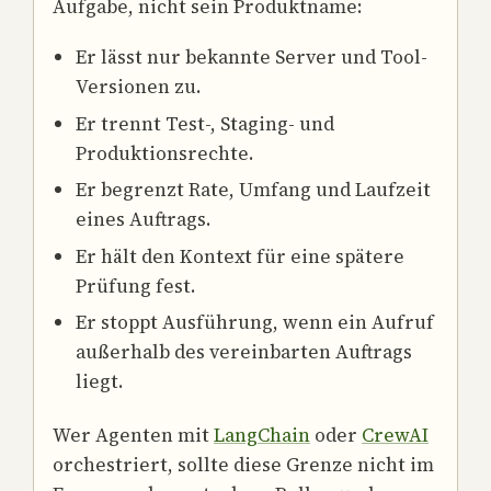
Aufgabe, nicht sein Produktname:
Er lässt nur bekannte Server und Tool-
Versionen zu.
Er trennt Test-, Staging- und
Produktionsrechte.
Er begrenzt Rate, Umfang und Laufzeit
eines Auftrags.
Er hält den Kontext für eine spätere
Prüfung fest.
Er stoppt Ausführung, wenn ein Aufruf
außerhalb des vereinbarten Auftrags
liegt.
Wer Agenten mit
LangChain
oder
CrewAI
orchestriert, sollte diese Grenze nicht im