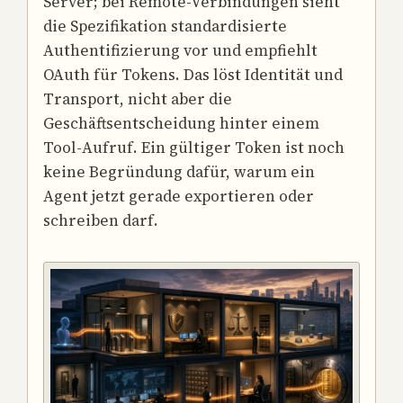
Server; bei Remote-Verbindungen sieht
die Spezifikation standardisierte
Authentifizierung vor und empfiehlt
OAuth für Tokens. Das löst Identität und
Transport, nicht aber die
Geschäftsentscheidung hinter einem
Tool-Aufruf. Ein gültiger Token ist noch
keine Begründung dafür, warum ein
Agent jetzt gerade exportieren oder
schreiben darf.