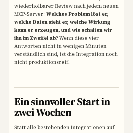
wiederholbarer Review nach jedem neuen
MCP-Server:
Welches Problem löst er,
welche Daten sieht er, welche Wirkung
kann er erzeugen, und wie schalten wir
ihn im Zweifel ab?
Wenn diese vier
Antworten nicht in wenigen Minuten
verständlich sind, ist die Integration noch
nicht produktionsreif.
Ein sinnvoller Start in
zwei Wochen
Statt alle bestehenden Integrationen auf