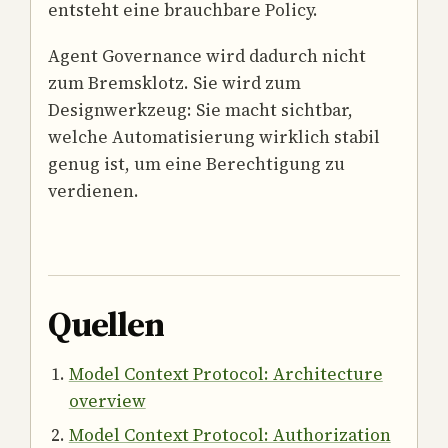
entsteht eine brauchbare Policy.
Agent Governance wird dadurch nicht
zum Bremsklotz. Sie wird zum
Designwerkzeug: Sie macht sichtbar,
welche Automatisierung wirklich stabil
genug ist, um eine Berechtigung zu
verdienen.
Quellen
Model Context Protocol: Architecture
overview
Model Context Protocol: Authorization