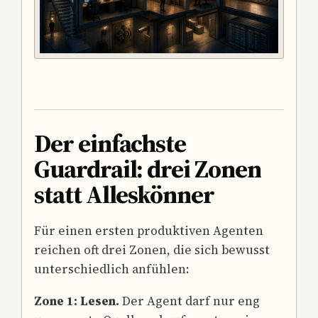
Der einfachste
Guardrail: drei Zonen
statt Alleskönner
Für einen ersten produktiven Agenten
reichen oft drei Zonen, die sich bewusst
unterschiedlich anfühlen:
Zone 1: Lesen.
Der Agent darf nur eng