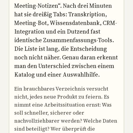
Meeting-Notizen“. Nach drei Minuten
hat sie dreißig Tabs: Transkription,
Meeting-Bot, Wissensdatenbank, CRM-
Integration und ein Dutzend fast
identische Zusammenfassungs-Tools.
Die Liste ist lang, die Entscheidung
noch nicht näher. Genau daran erkennt
man den Unterschied zwischen einem
Katalog und einer Auswahlhilfe.
Ein brauchbares Verzeichnis versucht
nicht, jedes neue Produkt zu feiern. Es
nimmt eine Arbeitssituation ernst: Was
soll schneller, sicherer oder
nachvollziehbarer werden? Welche Daten
sind beteiligt? Wer überprüft die