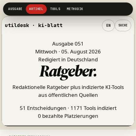
utildesk · ki-blatt
EN
SUCHE
Ausgabe 051
Mittwoch · 05. August 2026
Redigiert in Deutschland
Ratgeber
.
Redaktionelle Ratgeber plus indizierte KI-Tools
aus öffentlichen Quellen
51 Entscheidungen · 1171 Tools indiziert
0 bezahlte Platzierungen