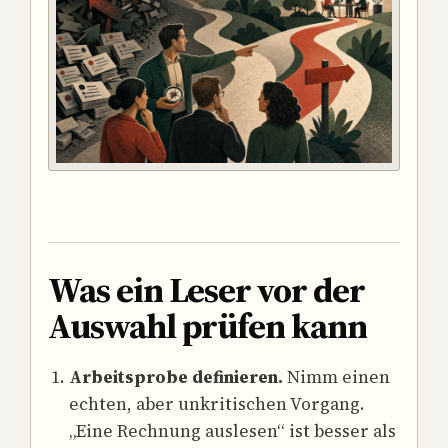
Was ein Leser vor der
Auswahl prüfen kann
Arbeitsprobe definieren.
Nimm einen
echten, aber unkritischen Vorgang.
„Eine Rechnung auslesen“ ist besser als