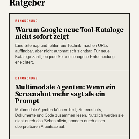
Ratgeber
EINORDNUNG
Warum Google neue Tool-Kataloge
nicht sofort zeigt
Eine Sitemap und fehlerfreie Technik machen URLs
auffindbar, aber nicht automatisch sichtbar. Für neue
Kataloge zählt, ob jede Seite eine eigene Entscheidung
erleichtert.
EINORDNUNG
Multimodale Agenten: Wenn ein
Screenshot mehr sagt als ein
Prompt
Multimodale Agenten können Text, Screenshots,
Dokumente und Code zusammen lesen. Nützlich werden sie
nicht durch das Sehen allein, sondern durch einen
überprüfbaren Arbeitsablauf.