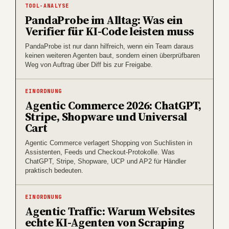
TOOL-ANALYSE
PandaProbe im Alltag: Was ein
Verifier für KI-Code leisten muss
PandaProbe ist nur dann hilfreich, wenn ein Team daraus
keinen weiteren Agenten baut, sondern einen überprüfbaren
Weg von Auftrag über Diff bis zur Freigabe.
EINORDNUNG
Agentic Commerce 2026: ChatGPT,
Stripe, Shopware und Universal
Cart
Agentic Commerce verlagert Shopping von Suchlisten in
Assistenten, Feeds und Checkout-Protokolle. Was
ChatGPT, Stripe, Shopware, UCP und AP2 für Händler
praktisch bedeuten.
EINORDNUNG
Agentic Traffic: Warum Websites
echte KI-Agenten von Scraping