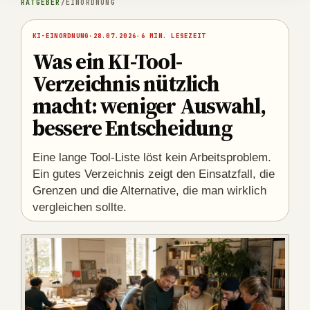
RATGEBER
/
EINORDNUNG
KI-EINORDNUNG
·
28.07.2026
·
6 MIN. LESEZEIT
Was ein KI-Tool-
Verzeichnis nützlich
macht: weniger Auswahl,
bessere Entscheidung
Eine lange Tool-Liste löst kein Arbeitsproblem.
Ein gutes Verzeichnis zeigt den Einsatzfall, die
Grenzen und die Alternative, die man wirklich
vergleichen sollte.