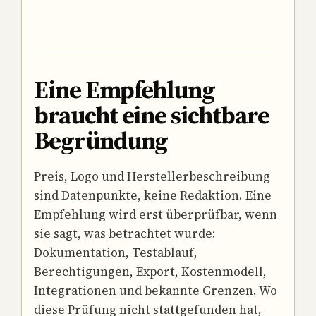
Eine Empfehlung
braucht eine sichtbare
Begründung
Preis, Logo und Herstellerbeschreibung
sind Datenpunkte, keine Redaktion. Eine
Empfehlung wird erst überprüfbar, wenn
sie sagt, was betrachtet wurde:
Dokumentation, Testablauf,
Berechtigungen, Export, Kostenmodell,
Integrationen und bekannte Grenzen. Wo
diese Prüfung nicht stattgefunden hat,