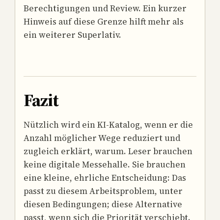
Berechtigungen und Review. Ein kurzer
Hinweis auf diese Grenze hilft mehr als
ein weiterer Superlativ.
Fazit
Nützlich wird ein KI-Katalog, wenn er die
Anzahl möglicher Wege reduziert und
zugleich erklärt, warum. Leser brauchen
keine digitale Messehalle. Sie brauchen
eine kleine, ehrliche Entscheidung: Das
passt zu diesem Arbeitsproblem, unter
diesen Bedingungen; diese Alternative
passt, wenn sich die Priorität verschiebt.