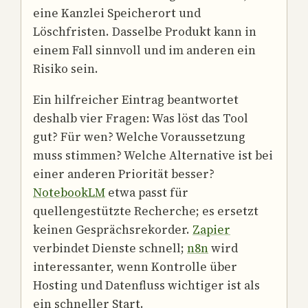
eine Kanzlei Speicherort und
Löschfristen. Dasselbe Produkt kann in
einem Fall sinnvoll und im anderen ein
Risiko sein.
Ein hilfreicher Eintrag beantwortet
deshalb vier Fragen: Was löst das Tool
gut? Für wen? Welche Voraussetzung
muss stimmen? Welche Alternative ist bei
einer anderen Priorität besser?
NotebookLM
etwa passt für
quellengestützte Recherche; es ersetzt
keinen Gesprächsrekorder.
Zapier
verbindet Dienste schnell;
n8n
wird
interessanter, wenn Kontrolle über
Hosting und Datenfluss wichtiger ist als
ein schneller Start.