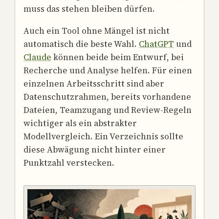
muss das stehen bleiben dürfen.
Auch ein Tool ohne Mängel ist nicht
automatisch die beste Wahl.
ChatGPT
und
Claude
können beide beim Entwurf, bei
Recherche und Analyse helfen. Für einen
einzelnen Arbeitsschritt sind aber
Datenschutzrahmen, bereits vorhandene
Dateien, Teamzugang und Review-Regeln
wichtiger als ein abstrakter
Modellvergleich. Ein Verzeichnis sollte
diese Abwägung nicht hinter einer
Punktzahl verstecken.