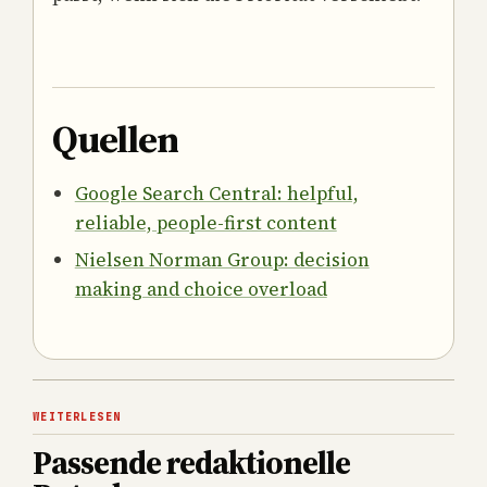
Quellen
Google Search Central: helpful,
reliable, people-first content
Nielsen Norman Group: decision
making and choice overload
WEITERLESEN
Passende redaktionelle