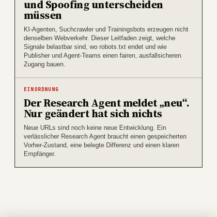
und Spoofing unterscheiden
müssen
KI-Agenten, Suchcrawler und Trainingsbots erzeugen nicht
denselben Webverkehr. Dieser Leitfaden zeigt, welche
Signale belastbar sind, wo robots.txt endet und wie
Publisher und Agent-Teams einen fairen, ausfallsicheren
Zugang bauen.
EINORDNUNG
Der Research Agent meldet „neu“.
Nur geändert hat sich nichts
Neue URLs sind noch keine neue Entwicklung. Ein
verlässlicher Research Agent braucht einen gespeicherten
Vorher-Zustand, eine belegte Differenz und einen klaren
Empfänger.