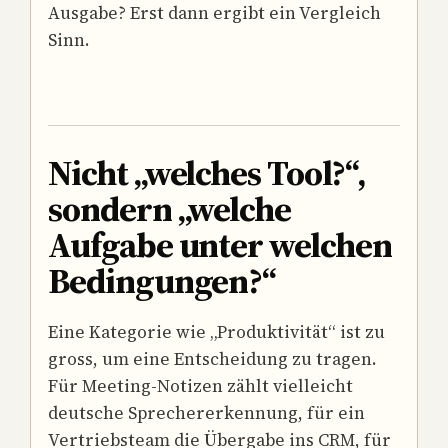
Ausgabe? Erst dann ergibt ein Vergleich
Sinn.
Nicht „welches Tool?“,
sondern „welche
Aufgabe unter welchen
Bedingungen?“
Eine Kategorie wie „Produktivität“ ist zu
gross, um eine Entscheidung zu tragen.
Für Meeting-Notizen zählt vielleicht
deutsche Sprechererkennung, für ein
Vertriebsteam die Übergabe ins CRM, für