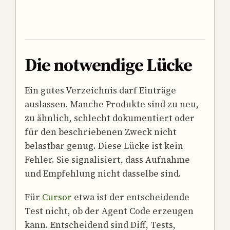
Die notwendige Lücke
Ein gutes Verzeichnis darf Einträge
auslassen. Manche Produkte sind zu neu,
zu ähnlich, schlecht dokumentiert oder
für den beschriebenen Zweck nicht
belastbar genug. Diese Lücke ist kein
Fehler. Sie signalisiert, dass Aufnahme
und Empfehlung nicht dasselbe sind.
Für
Cursor
etwa ist der entscheidende
Test nicht, ob der Agent Code erzeugen
kann. Entscheidend sind Diff, Tests,