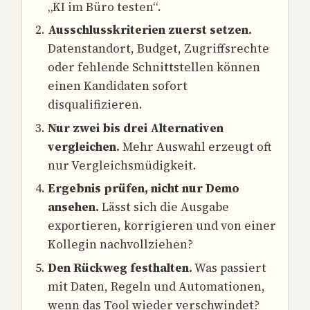
„KI im Büro testen“.
Ausschlusskriterien zuerst setzen.
Datenstandort, Budget, Zugriffsrechte
oder fehlende Schnittstellen können
einen Kandidaten sofort
disqualifizieren.
Nur zwei bis drei Alternativen
vergleichen.
Mehr Auswahl erzeugt oft
nur Vergleichsmüdigkeit.
Ergebnis prüfen, nicht nur Demo
ansehen.
Lässt sich die Ausgabe
exportieren, korrigieren und von einer
Kollegin nachvollziehen?
Den Rückweg festhalten.
Was passiert
mit Daten, Regeln und Automationen,
wenn das Tool wieder verschwindet?