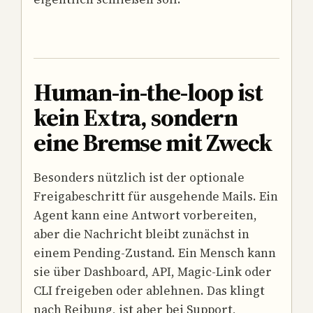
Human-in-the-loop ist
kein Extra, sondern
eine Bremse mit Zweck
Besonders nützlich ist der optionale
Freigabeschritt für ausgehende Mails. Ein
Agent kann eine Antwort vorbereiten,
aber die Nachricht bleibt zunächst in
einem Pending-Zustand. Ein Mensch kann
sie über Dashboard, API, Magic-Link oder
CLI freigeben oder ablehnen. Das klingt
nach Reibung, ist aber bei Support,