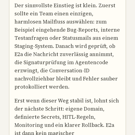
Der sinnvollste Einstieg ist klein. Zuerst
sollte ein Team einen einzigen,
harmlosen Mailfluss auswählen: zum
Beispiel eingehende Bug-Reports, interne
Testanfragen oder Statusmails aus einem
Staging-System. Danach wird geprüft, ob
E2a die Nachricht zuverlässig annimmt,
die Signaturprüfung im Agentencode
erzwingt, die Conversation-ID
nachvollziehbar bleibt und Fehler sauber
protokolliert werden.
Erst wenn dieser Weg stabil ist, lohnt sich
der nächste Schritt: eigene Domain,
definierte Secrets, HITL-Regeln,
Monitoring und ein klarer Rollback. E2a
ist dann kein magischer