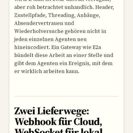
aber roh betrachtet unhandlich. Header,
Zustellpfade, Threading, Anhänge,
Absendervertrauen und
Wiederholversuche gehören nicht in
jeden einzelnen Agenten neu
hineincodiert. Ein Gateway wie E2a
bündelt diese Arbeit an einer Stelle und
gibt dem Agenten ein Ereignis, mit dem
er wirklich arbeiten kann.
Zwei Lieferwege:
Webhook für Cloud,
WebSocket für lokal