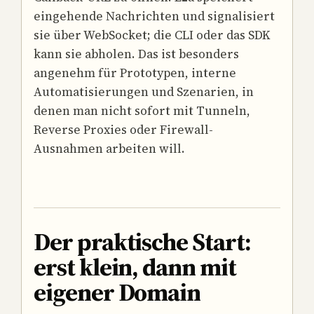
eingehende Nachrichten und signalisiert
sie über WebSocket; die CLI oder das SDK
kann sie abholen. Das ist besonders
angenehm für Prototypen, interne
Automatisierungen und Szenarien, in
denen man nicht sofort mit Tunneln,
Reverse Proxies oder Firewall-
Ausnahmen arbeiten will.
Der praktische Start:
erst klein, dann mit
eigener Domain