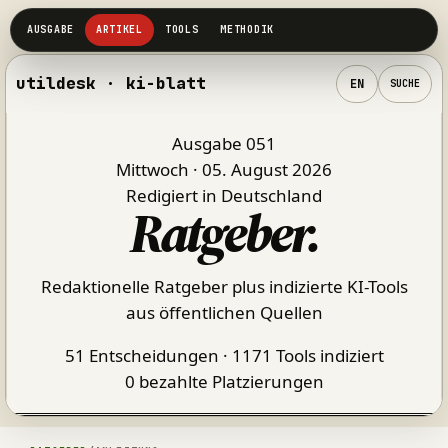
utildesk · ki-blatt
EN
SUCHE
Ausgabe 051
Mittwoch · 05. August 2026
Redigiert in Deutschland
Ratgeber
.
Redaktionelle Ratgeber plus indizierte KI-Tools
aus öffentlichen Quellen
51 Entscheidungen · 1171 Tools indiziert
0 bezahlte Platzierungen