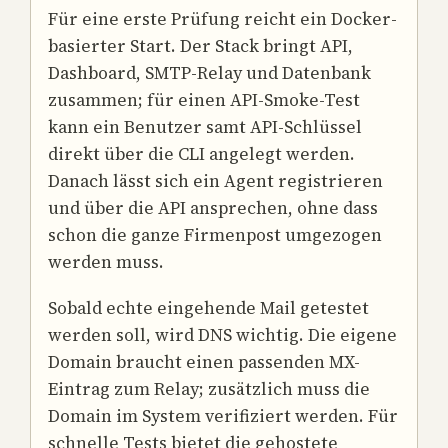
Für eine erste Prüfung reicht ein Docker-
basierter Start. Der Stack bringt API,
Dashboard, SMTP-Relay und Datenbank
zusammen; für einen API-Smoke-Test
kann ein Benutzer samt API-Schlüssel
direkt über die CLI angelegt werden.
Danach lässt sich ein Agent registrieren
und über die API ansprechen, ohne dass
schon die ganze Firmenpost umgezogen
werden muss.
Sobald echte eingehende Mail getestet
werden soll, wird DNS wichtig. Die eigene
Domain braucht einen passenden MX-
Eintrag zum Relay; zusätzlich muss die
Domain im System verifiziert werden. Für
schnelle Tests bietet die gehostete