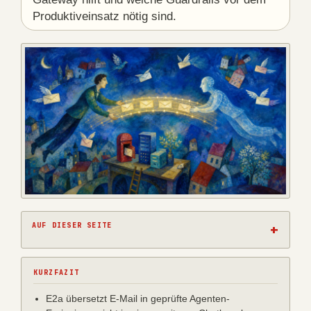
Produktiveinsatz nötig sind.
AUF DIESER SEITE
KURZFAZIT
E2a übersetzt E-Mail in geprüfte Agenten-