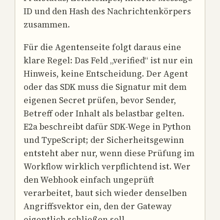
ID und den Hash des Nachrichtenkörpers
zusammen.
Für die Agentenseite folgt daraus eine
klare Regel: Das Feld „verified“ ist nur ein
Hinweis, keine Entscheidung. Der Agent
oder das SDK muss die Signatur mit dem
eigenen Secret prüfen, bevor Sender,
Betreff oder Inhalt als belastbar gelten.
E2a beschreibt dafür SDK-Wege in Python
und TypeScript; der Sicherheitsgewinn
entsteht aber nur, wenn diese Prüfung im
Workflow wirklich verpflichtend ist. Wer
den Webhook einfach ungeprüft
verarbeitet, baut sich wieder denselben
Angriffsvektor ein, den der Gateway
eigentlich schließen soll.