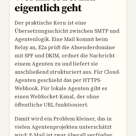
eigentlich geht
Der praktische Kern ist eine
Übersetzungsschicht zwischen SMTP und
Agentenlogik. Eine Mail kommt beim
Relay an, E2a prüft die Absenderdomäne
mit SPF und DKIM, ordnet die Nachricht
einem Agenten zu und liefert sie
anschließend strukturiert aus. Für Cloud-
Agenten geschieht das per HTTPS-
Webhook. Für lokale Agenten gibt es
einen WebSocket-Kanal, der ohne
öffentliche URL funktioniert.
Damit wird ein Problem kleiner, das in
vielen Agentenprojekten unterschätzt
wird: E-Mail ist zwar überall verfügbar,