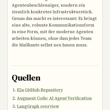
Agentenbeschleuniger, sondern ein
ziemlich konkretes Infrastrukturstück.
Genau das macht es interessant: Es bringt
eine alte, robuste Kommunikationsform
in eine Form, mit der moderne Agenten
arbeiten können, ohne dass jedes Team
die Mailkante selbst neu bauen muss.
Quellen
E2a GitHub-Repository
Augment Code: AI Agent Verification
LangGraph overview