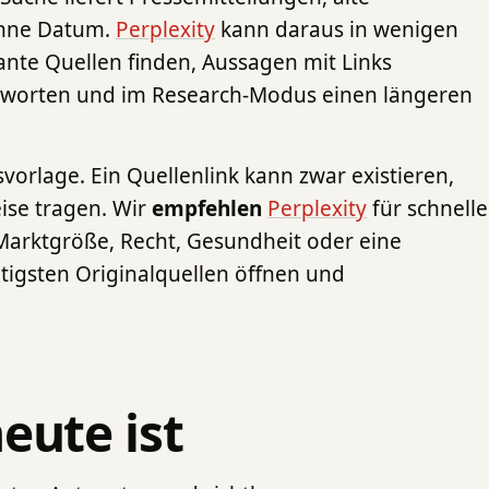
ohne Datum.
Perplexity
kann daraus in wenigen
ante Quellen finden, Aussagen mit Links
tworten und im Research-Modus einen längeren
vorlage. Ein Quellenlink kann zwar existieren,
ise tragen. Wir
empfehlen
Perplexity
für schnelle
Marktgröße, Recht, Gesundheit oder eine
tigsten Originalquellen öffnen und
eute ist