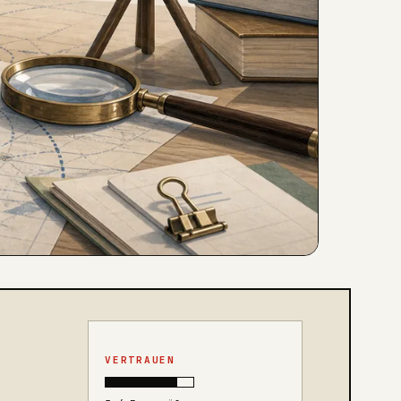
VERTRAUEN