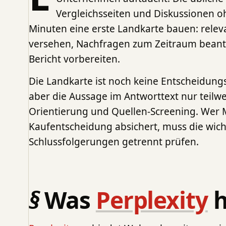
Vergleichsseiten und Diskussionen 
Minuten eine erste Landkarte bauen: relev
versehen, Nachfragen zum Zeitraum bean
Bericht vorbereiten.
Die Landkarte ist noch keine Entscheidungs
aber die Aussage im Antworttext nur teilwe
Orientierung und Quellen-Screening. Wer 
Kaufentscheidung absichert, muss die wich
Schlussfolgerungen getrennt prüfen.
Was
Perplexity
h