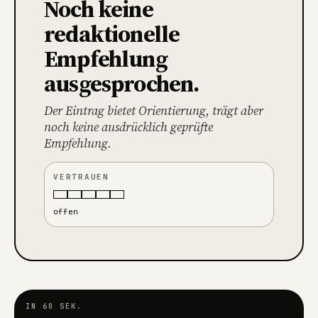
Noch keine
redaktionelle
Empfehlung
ausgesprochen.
Der Eintrag bietet Orientierung, trägt aber
noch keine ausdrücklich geprüfte
Empfehlung.
VERTRAUEN
offen
IN 60 SEK.