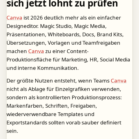
sich jetzt lohnt zu prüfen
Canva
ist 2026 deutlich mehr als ein einfacher
Designeditor. Magic Studio, Magic Media,
Präsentationen, Whiteboards, Docs, Brand Kits,
Übersetzungen, Vorlagen und Teamfreigaben
machen
Canva
zu einer Content-
Produktionsfläche für Marketing, HR, Social Media
und interne Kommunikation.
Der größte Nutzen entsteht, wenn Teams
Canva
nicht als Ablage für Einzelgrafiken verwenden,
sondern als kontrollierten Produktionsprozess:
Markenfarben, Schriften, Freigaben,
wiederverwendbare Templates und
Exportstandards sollten vorab sauber definiert
sein.