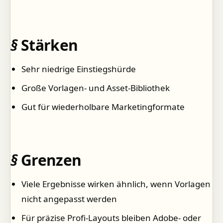
Stärken
Sehr niedrige Einstiegshürde
Große Vorlagen- und Asset-Bibliothek
Gut für wiederholbare Marketingformate
Grenzen
Viele Ergebnisse wirken ähnlich, wenn Vorlagen
nicht angepasst werden
Für präzise Profi-Layouts bleiben Adobe- oder