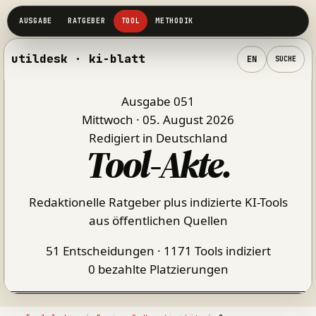
utildesk · ki-blatt
EN
SUCHE
Ausgabe 051
Mittwoch · 05. August 2026
Redigiert in Deutschland
Tool-Akte
.
Redaktionelle Ratgeber plus indizierte KI-Tools
aus öffentlichen Quellen
51 Entscheidungen · 1171 Tools indiziert
0 bezahlte Platzierungen