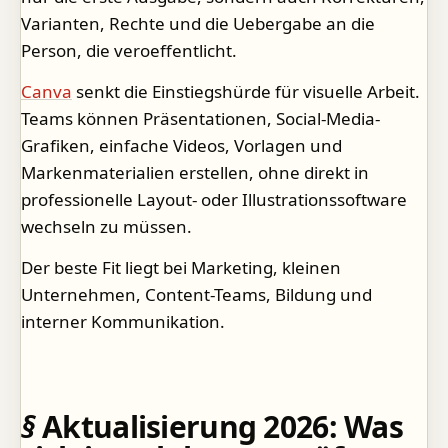
Varianten, Rechte und die Uebergabe an die
Person, die veroeffentlicht.
Canva
senkt die Einstiegshürde für visuelle Arbeit.
Teams können Präsentationen, Social-Media-
Grafiken, einfache Videos, Vorlagen und
Markenmaterialien erstellen, ohne direkt in
professionelle Layout- oder Illustrationssoftware
wechseln zu müssen.
Der beste Fit liegt bei Marketing, kleinen
Unternehmen, Content-Teams, Bildung und
interner Kommunikation.
Aktualisierung 2026: Was