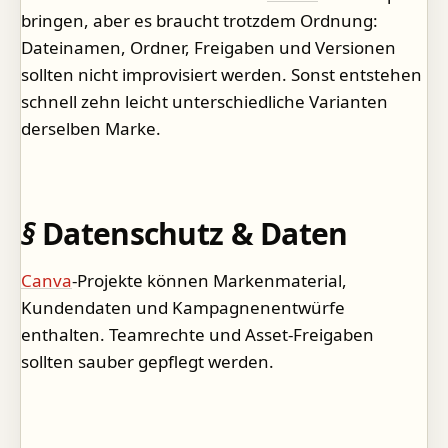
bringen, aber es braucht trotzdem Ordnung:
Dateinamen, Ordner, Freigaben und Versionen
sollten nicht improvisiert werden. Sonst entstehen
schnell zehn leicht unterschiedliche Varianten
derselben Marke.
Datenschutz & Daten
Canva
-Projekte können Markenmaterial,
Kundendaten und Kampagnenentwürfe
enthalten. Teamrechte und Asset-Freigaben
sollten sauber gepflegt werden.