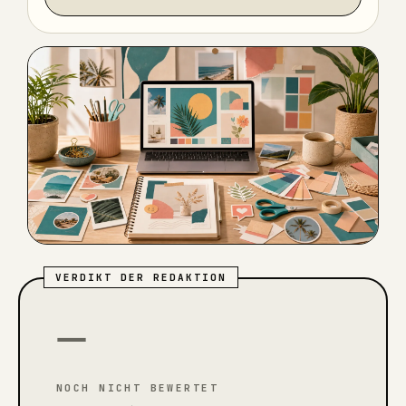
VERDIKT DER REDAKTION
—
NOCH NICHT BEWERTET