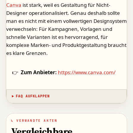
Canva
ist stark, weil es Gestaltung für Nicht-
Designer operationalisiert. Genau deshalb sollte
man es nicht mit einem vollwertigen Designsystem
verwechseln: Für Kampagnen, Vorlagen und
schnelle Varianten ist es hervorragend, für
komplexe Marken- und Produktgestaltung braucht
es klare Grenzen.
👉
Zum Anbieter:
https://www.canva.com/
FAQ AUFKLAPPEN
↳ VERWANDTE AKTEN
Vergleichbare