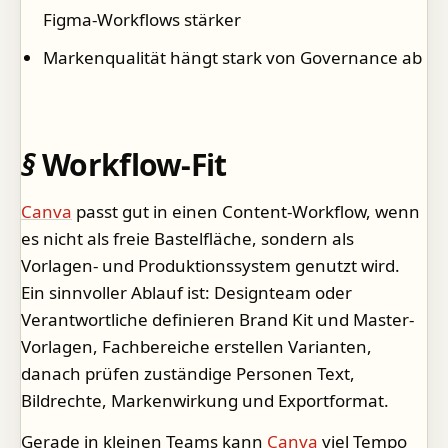
Figma-Workflows stärker
Markenqualität hängt stark von Governance ab
Workflow-Fit
Canva
passt gut in einen Content-Workflow, wenn
es nicht als freie Bastelfläche, sondern als
Vorlagen- und Produktionssystem genutzt wird.
Ein sinnvoller Ablauf ist: Designteam oder
Verantwortliche definieren Brand Kit und Master-
Vorlagen, Fachbereiche erstellen Varianten,
danach prüfen zuständige Personen Text,
Bildrechte, Markenwirkung und Exportformat.
Gerade in kleinen Teams kann
Canva
viel Tempo