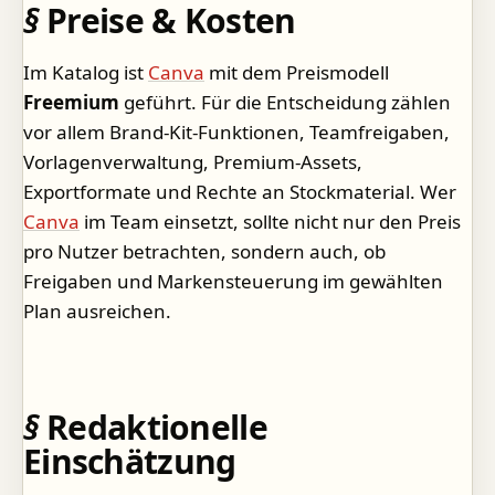
Preise & Kosten
Im Katalog ist
Canva
mit dem Preismodell
Freemium
geführt. Für die Entscheidung zählen
vor allem Brand-Kit-Funktionen, Teamfreigaben,
Vorlagenverwaltung, Premium-Assets,
Exportformate und Rechte an Stockmaterial. Wer
Canva
im Team einsetzt, sollte nicht nur den Preis
pro Nutzer betrachten, sondern auch, ob
Freigaben und Markensteuerung im gewählten
Plan ausreichen.
Redaktionelle
Einschätzung