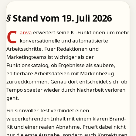
Stand vom 19. Juli 2026
C
anva
erweitert seine KI-Funktionen um mehr
konversationelle und automatisierte
Arbeitsschritte. Fuer Redaktionen und
Marketingteams ist wichtiger als der
Funktionskatalog, ob Ergebnisse als saubere,
editierbare Arbeitsdateien mit Markenbezug
zurueckkommen. Genau dort entscheidet sich, ob
Tempo spaeter wieder durch Nacharbeit verloren
geht.
Ein sinnvoller Test verbindet einen
wiederkehrenden Inhalt mit einem klaren Brand-
Kit und einer realen Abnahme. Prueft dabei nicht
nur die erste Ausgabe, sondern auch Korrekturen,