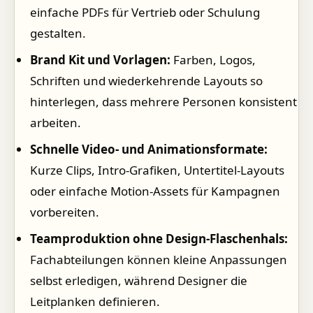
einfache PDFs für Vertrieb oder Schulung
gestalten.
Brand Kit und Vorlagen:
Farben, Logos,
Schriften und wiederkehrende Layouts so
hinterlegen, dass mehrere Personen konsistent
arbeiten.
Schnelle Video- und Animationsformate:
Kurze Clips, Intro-Grafiken, Untertitel-Layouts
oder einfache Motion-Assets für Kampagnen
vorbereiten.
Teamproduktion ohne Design-Flaschenhals:
Fachabteilungen können kleine Anpassungen
selbst erledigen, während Designer die
Leitplanken definieren.