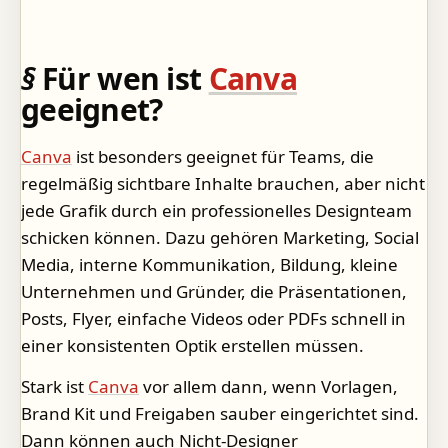
Für wen ist
Canva
geeignet?
Canva
ist besonders geeignet für Teams, die
regelmäßig sichtbare Inhalte brauchen, aber nicht
jede Grafik durch ein professionelles Designteam
schicken können. Dazu gehören Marketing, Social
Media, interne Kommunikation, Bildung, kleine
Unternehmen und Gründer, die Präsentationen,
Posts, Flyer, einfache Videos oder PDFs schnell in
einer konsistenten Optik erstellen müssen.
Stark ist
Canva
vor allem dann, wenn Vorlagen,
Brand Kit und Freigaben sauber eingerichtet sind.
Dann können auch Nicht-Designer